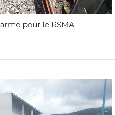
 armé pour le RSMA