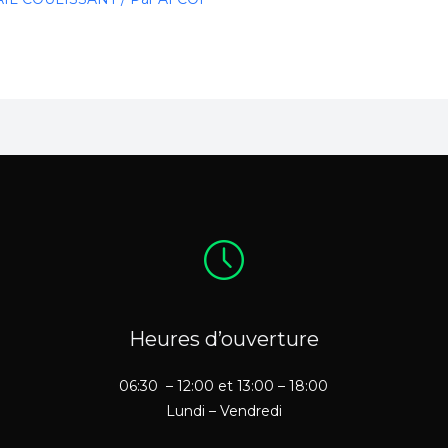
Heures d’ouverture
06:30 – 12:00 et 13:00 – 18:00
Lundi – Vendredi