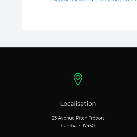
Localisation
23 Avenue Piton Tréport
Cambaie 97460