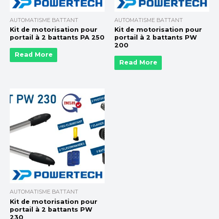
AUTOMATISME BATTANT
AUTOMATISME BATTANT
Kit de motorisation pour
Kit de motorisation pour
portail à 2 battants PA 250
portail à 2 battants PW
200
Read More
Read More
AUTOMATISME BATTANT
Kit de motorisation pour
portail à 2 battants PW
230