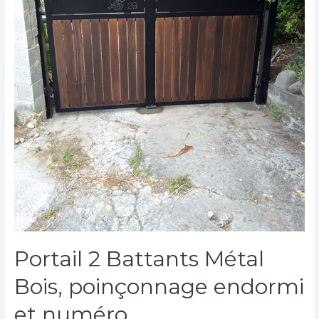
Portail 2 Battants Métal
Bois, poinçonnage endormi
et numéro