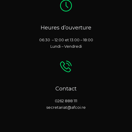
Heures d’ouverture
06:30 – 12:00 et 13:00 – 18:00
Lundi – Vendredi
Contact
0262 888 111
secretariat@afcoi.re