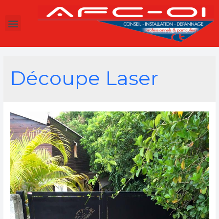
Découpe Laser