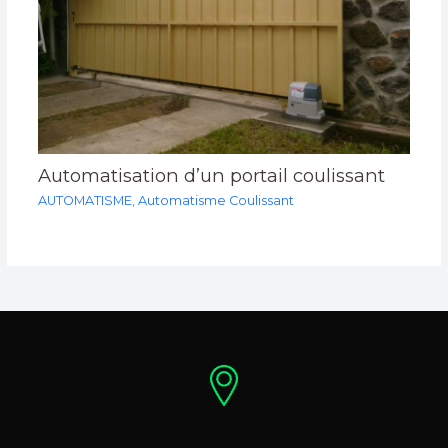
Automatisation d’un portail coulissant
AUTOMATISME
,
Automatisme Coulissant