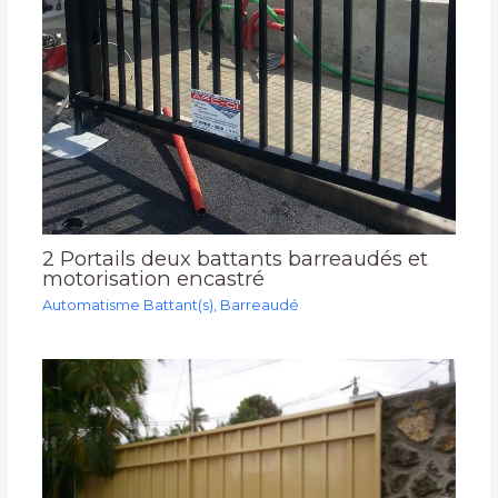
2 Portails deux battants barreaudés et
motorisation encastré
Automatisme Battant(s)
,
Barreaudé