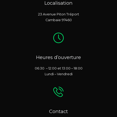
Localisation
23 Avenue Piton Tréport
Cambaie 97460
Heures d’ouverture
06:30 – 12:00 et 13:00 – 18:00
Lundi – Vendredi
Contact