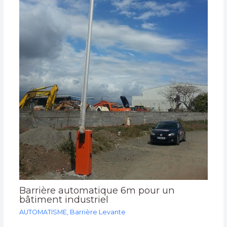
Barrière automatique 6m pour un
bâtiment industriel
AUTOMATISME
,
Barrière Levante