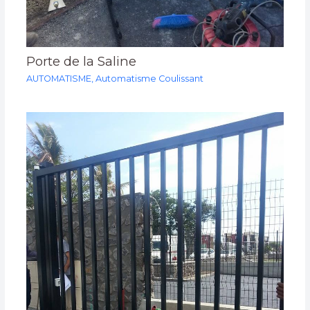
Porte de la Saline
AUTOMATISME
,
Automatisme Coulissant