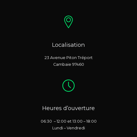
Localisation
23 Avenue Piton Tréport
Cambaie 97460
Heures d’ouverture
06:30 – 12:00 et 13:00 – 18:00
Lundi – Vendredi