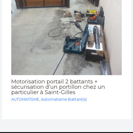
Motorisation portail 2 battants +
sécurisation d’un portillon chez un
particulier à Saint-Gilles
AUTOMATISME
,
Automatisme Battant(s)