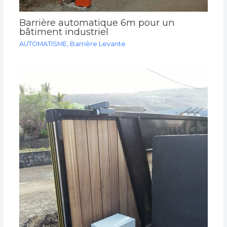
Barrière automatique 6m pour un
bâtiment industriel
AUTOMATISME
,
Barrière Levante