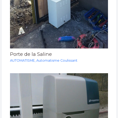
Porte de la Saline
AUTOMATISME
,
Automatisme Coulissant