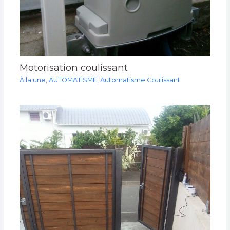
Motorisation coulissant
À la une
,
AUTOMATISME
,
Automatisme Coulissant