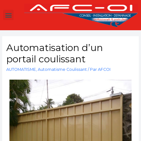
Automatisation d’un
portail coulissant
AUTOMATISME
,
Automatisme Coulissant
/ Par
AFCOI