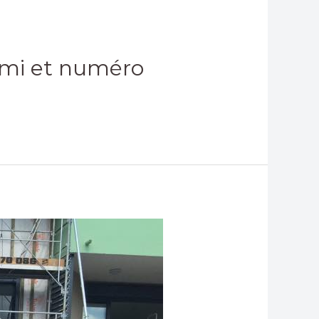
ormi et numéro