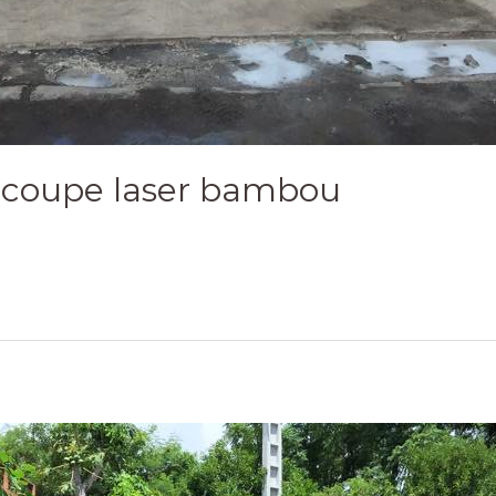
découpe laser bambou