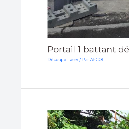
Portail 1 battant 
Découpe Laser
/ Par
AFCOI