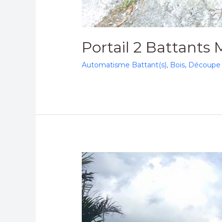
Portail 2 Battants
Automatisme Battant(s)
,
Bois
,
Découpe 