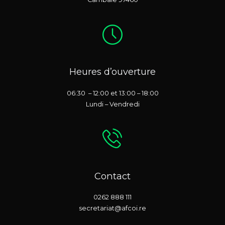
Heures d’ouverture
06:30 – 12:00 et 13:00 – 18:00
Lundi – Vendredi
Contact
0262 888 111
secretariat@afcoi.re