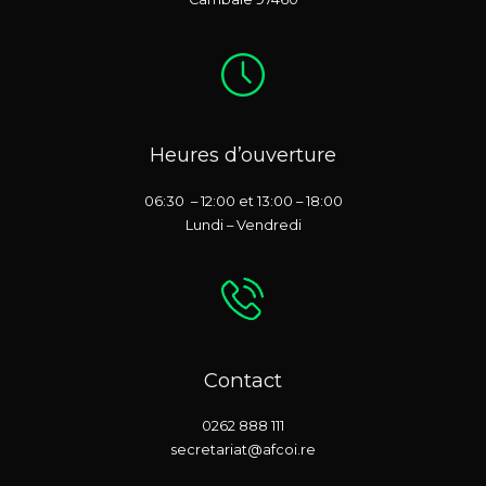
Heures d’ouverture
06:30 – 12:00 et 13:00 – 18:00
Lundi – Vendredi
Contact
0262 888 111
secretariat@afcoi.re