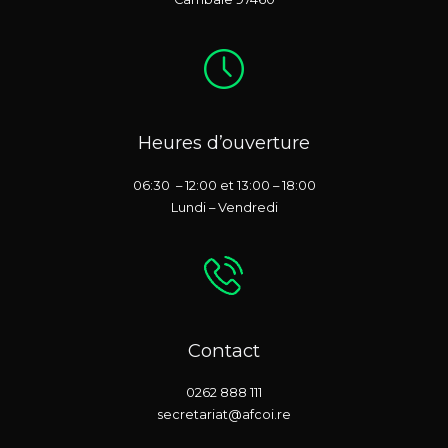
Heures d’ouverture
06:30 – 12:00 et 13:00 – 18:00
Lundi – Vendredi
Contact
0262 888 111
secretariat@afcoi.re