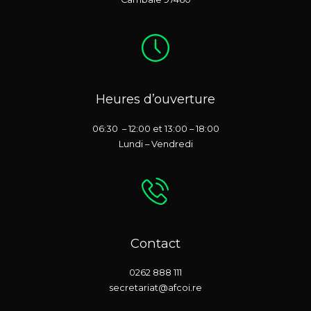
Heures d’ouverture
06:30 – 12:00 et 13:00 – 18:00
Lundi – Vendredi
Contact
0262 888 111
secretariat@afcoi.re