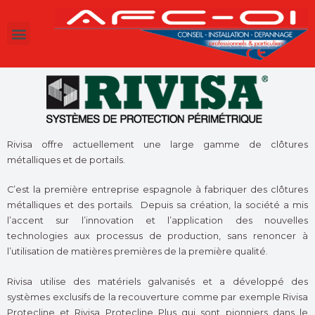
Rivisa offre actuellement une large gamme de clôtures
métalliques et de portails.
C’est la première entreprise espagnole à fabriquer des clôtures
métalliques et des portails. Depuis sa création, la société a mis
l’accent sur l’innovation et l’application des nouvelles
technologies aux processus de production, sans renoncer à
l’utilisation de matières premières de la première qualité.
Rivisa utilise des matériels galvanisés et a développé des
systèmes exclusifs de la recouverture comme par exemple Rivisa
Protecline et Rivisa Protecline Plus qui sont pionniers dans le