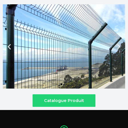
Catalogue Produit