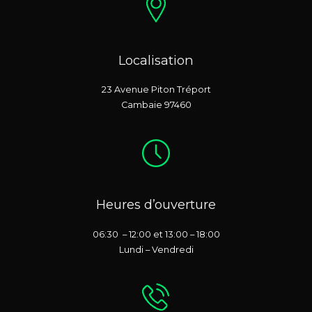
Localisation
23 Avenue Piton Tréport
Cambaie 97460
Heures d’ouverture
06:30 – 12:00 et 13:00 – 18:00
Lundi – Vendredi