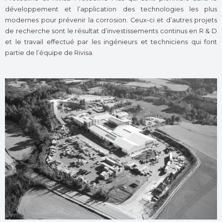
développement et l’application des technologies les plus
modernes pour prévenir la corrosion.
Ceux-ci et d’autres projets
de recherche sont le résultat d’investissements continus en R & D
et le travail effectué par les ingénieurs et techniciens qui font
partie de l’équipe de Rivisa.