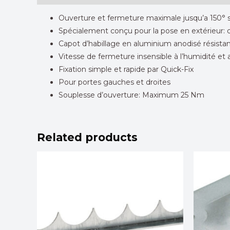
Ouverture et fermeture maximale jusqu’a 150° s
Spécialement conçu pour la pose en extérieur: qu
Capot d’habillage en aluminium anodisé résistant
Vitesse de fermeture insensible à l’humidité et
Fixation simple et rapide par Quick-Fix
Pour portes gauches et droites
Souplesse d’ouverture: Maximum 25 Nm
Related products