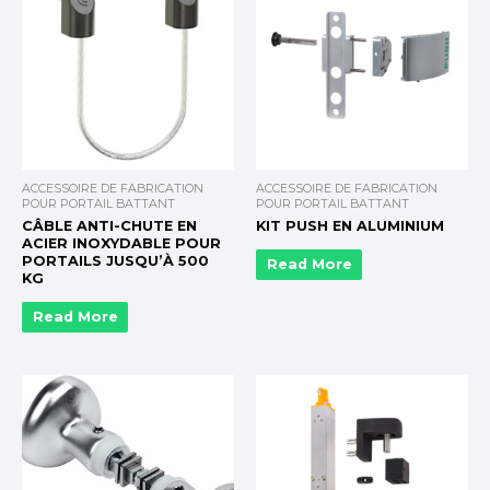
ACCESSOIRE DE FABRICATION
ACCESSOIRE DE FABRICATION
POUR PORTAIL BATTANT
POUR PORTAIL BATTANT
CÂBLE ANTI-CHUTE EN
KIT PUSH EN ALUMINIUM
ACIER INOXYDABLE POUR
PORTAILS JUSQU’À 500
Read More
KG
Read More