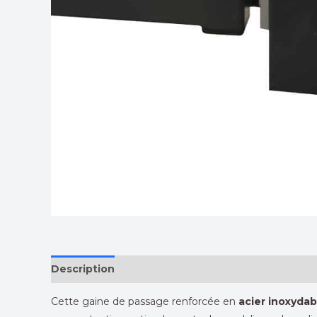
Description
Cette gaine de passage renforcée en
acier inoxydab