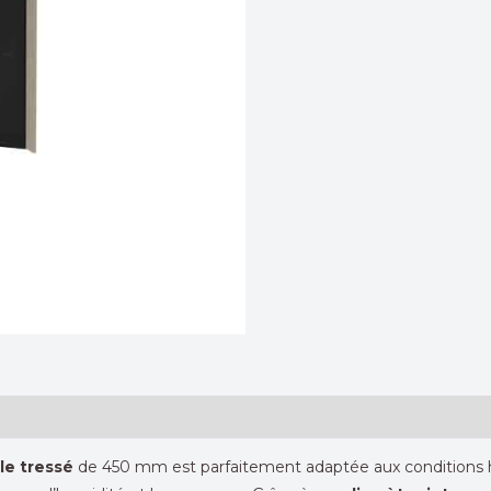
le tressé
de 450 mm est parfaitement adaptée aux conditions hu