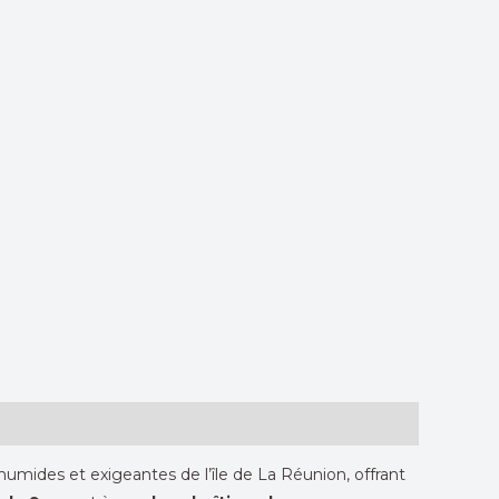
mides et exigeantes de l’île de La Réunion, offrant