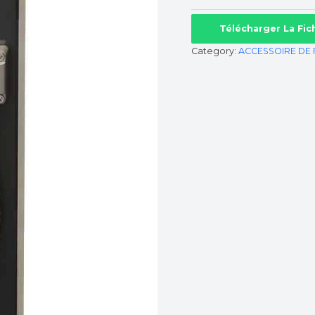
Télécharger La Fi
Category:
ACCESSOIRE DE 