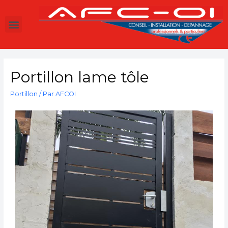
Portillon lame tôle
Portillon
/ Par
AFCOI