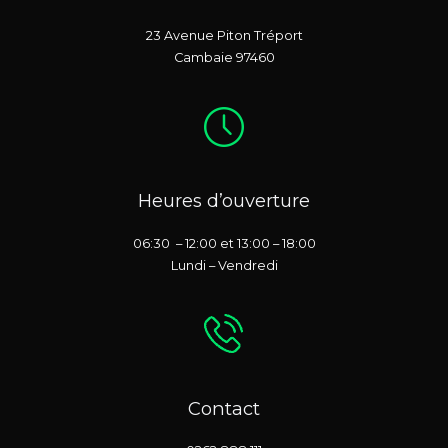
23 Avenue Piton Tréport
Cambaie 97460
Heures d’ouverture
06:30 – 12:00 et 13:00 – 18:00
Lundi – Vendredi
Contact