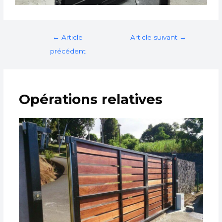
←
Article
Article suivant
→
précédent
Opérations relatives