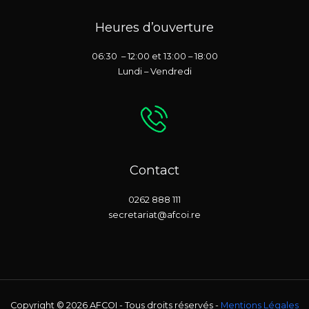
Heures d’ouverture
06:30 – 12:00 et 13:00 – 18:00
Lundi – Vendredi
Contact
0262 888 111
secretariat@afcoi.re
Copyright © 2026 AFCOI - Tous droits réservés -
Mentions Légales