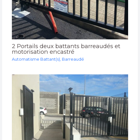
2 Portails deux battants barreaudés et
motorisation encastré
Automatisme Battant(s)
,
Barreaudé