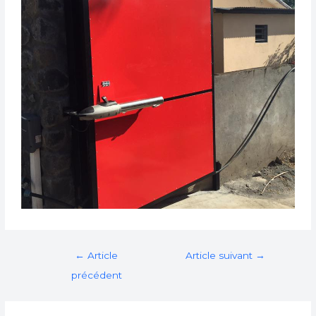
←
Article
Article suivant
→
précédent