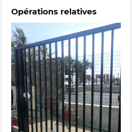
Opérations relatives