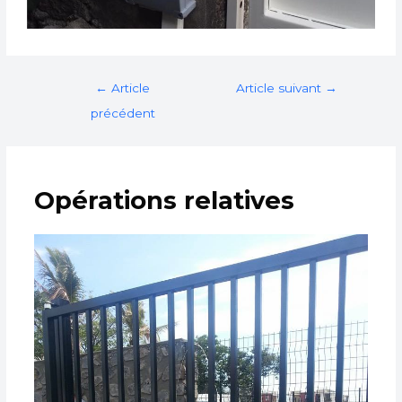
←
Article
Article suivant
→
précédent
Opérations relatives