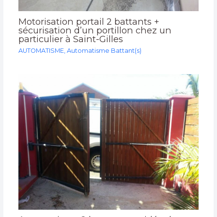
Motorisation portail 2 battants +
sécurisation d’un portillon chez un
particulier à Saint-Gilles
AUTOMATISME
,
Automatisme Battant(s)