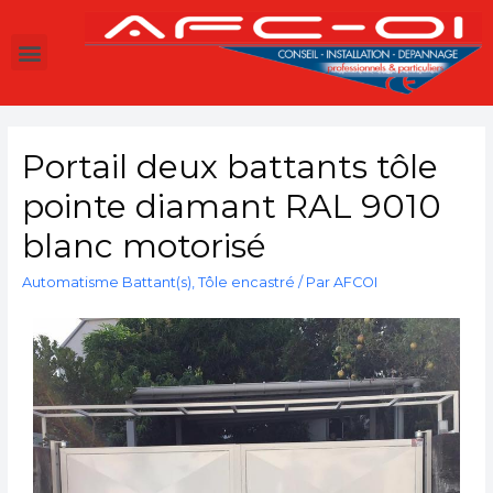
Portail deux battants tôle
pointe diamant RAL 9010
blanc motorisé
Automatisme Battant(s)
,
Tôle encastré
/ Par
AFCOI