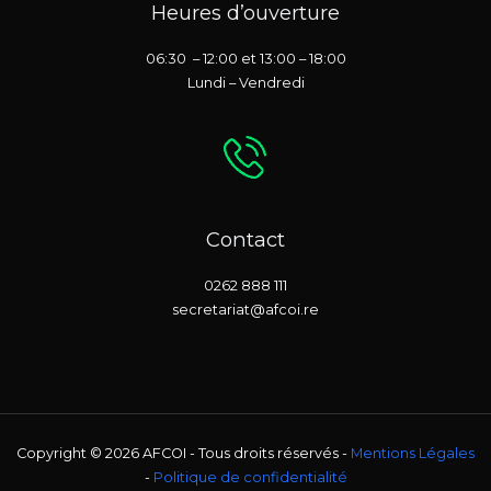
Heures d’ouverture
06:30 – 12:00 et 13:00 – 18:00
Lundi – Vendredi
Contact
0262 888 111
secretariat@afcoi.re
Copyright © 2026 AFCOI - Tous droits réservés -
Mentions Légales
-
Politique de confidentialité