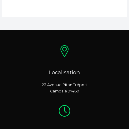
Localisation
23 Avenue Piton Tréport
Cambaie 97460