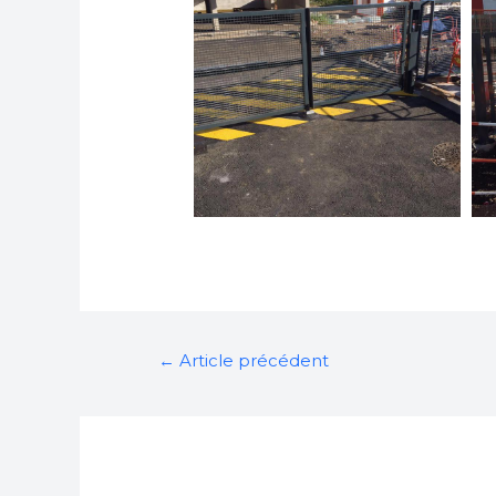
←
Article précédent