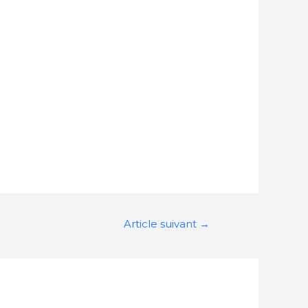
Article suivant
→