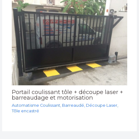
Portail coulissant tôle + découpe laser +
barreaudage et motorisation
Automatisme Coulissant
,
Barreaudé
,
Découpe Laser
,
Tôle encastré