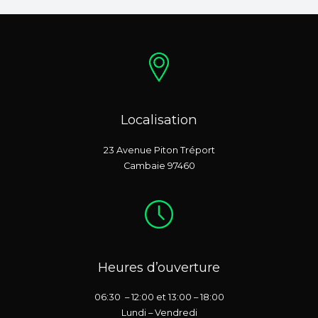
Localisation
23 Avenue Piton Tréport
Cambaie 97460
Heures d’ouverture
06:30 – 12:00 et 13:00 – 18:00
Lundi – Vendredi