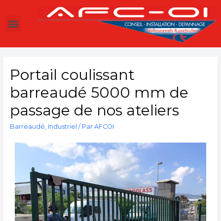
Portail coulissant
barreaudé 5000 mm de
passage de nos ateliers
Barreaudé
,
Industriel
/ Par
AFCOI