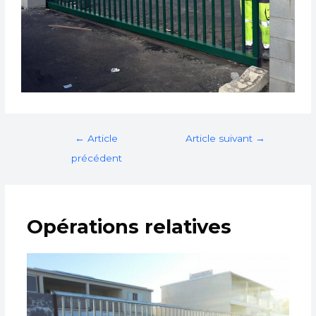
←
Article
Article suivant
→
précédent
Opérations relatives