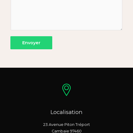
Envoyer
Localisation
23 Avenue Piton Tréport
Cambaie 97460