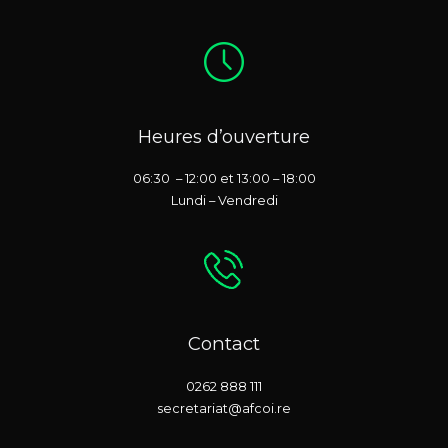
Heures d’ouverture
06:30 – 12:00 et 13:00 – 18:00
Lundi – Vendredi
Contact
0262 888 111
secretariat@afcoi.re