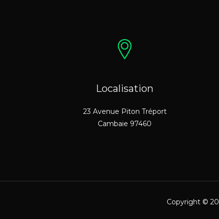
Localisation
23 Avenue Piton Tréport
Cambaie 97460
Copyright © 20