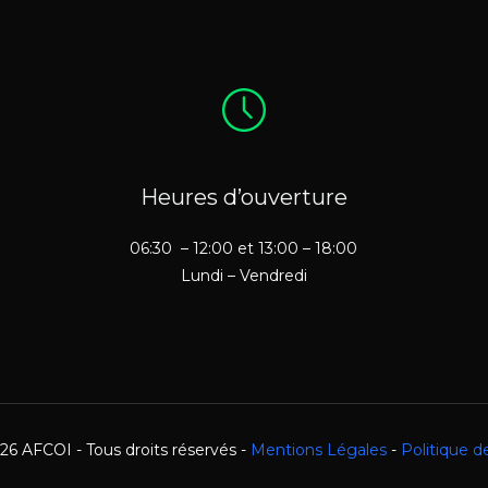
Heures d’ouverture
06:30 – 12:00 et 13:00 – 18:00
Lundi – Vendredi
26 AFCOI - Tous droits réservés -
Mentions Légales
-
Politique d