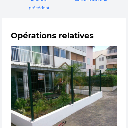
précédent
Opérations relatives