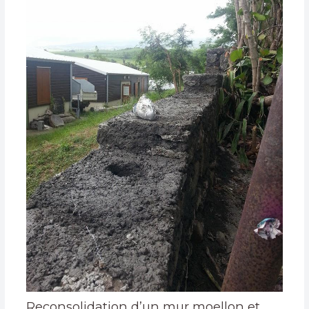
Reconsolidation d’un mur moellon et