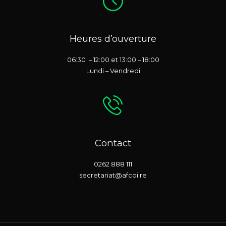
Heures d’ouverture
06:30 – 12:00 et 13:00 – 18:00
Lundi – Vendredi
Contact
0262 888 111
secretariat@afcoi.re