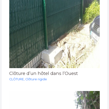
Clôture d’un hôtel dans l’Ouest
CLÔTURE
,
Clôture rigide