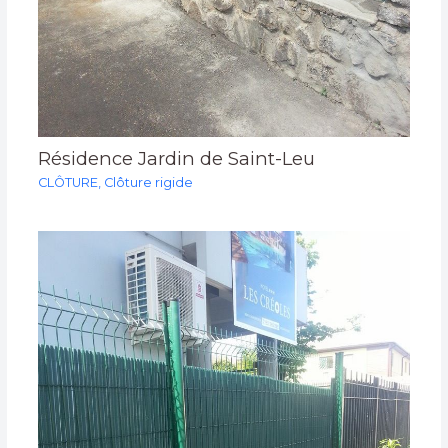
Résidence Jardin de Saint-Leu
CLÔTURE
,
Clôture rigide