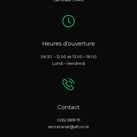
Heures d’ouverture
06:30 – 12:00 et 13:00 – 18:00
Lundi – Vendredi
Contact
0262 888 111
secretariat@afcoi.re