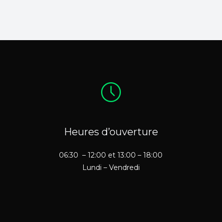
Heures d’ouverture
06:30 – 12:00 et 13:00 – 18:00
Lundi – Vendredi