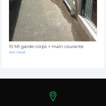
10 Ml garde-corps + main courante
Non classé