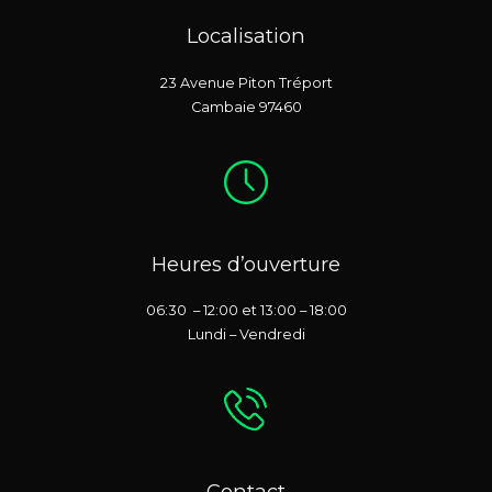
Localisation
23 Avenue Piton Tréport
Cambaie 97460
Heures d’ouverture
06:30 – 12:00 et 13:00 – 18:00
Lundi – Vendredi
Contact