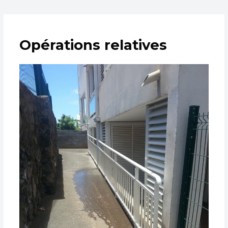
Opérations relatives