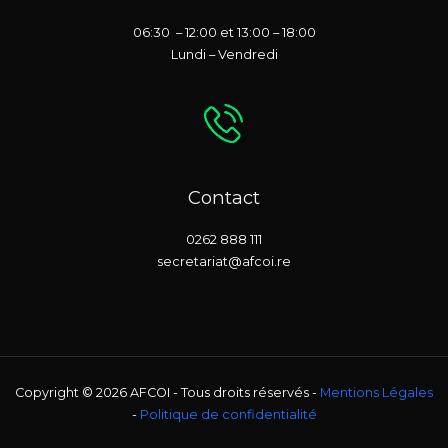
06:30 – 12:00 et 13:00 – 18:00
Lundi – Vendredi
Contact
0262 888 111
secretariat@afcoi.re
Copyright © 2026 AFCOI - Tous droits réservés -
Mentions Légales
-
Politique de confidentialité