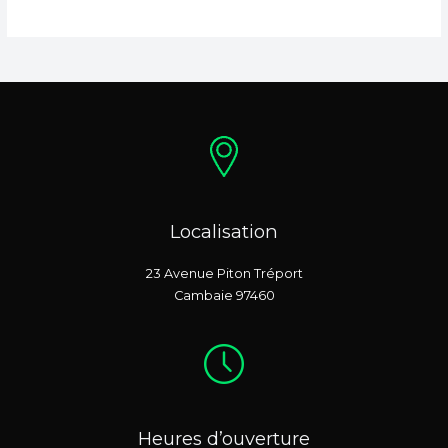
Localisation
23 Avenue Piton Tréport
Cambaie 97460
Heures d’ouverture