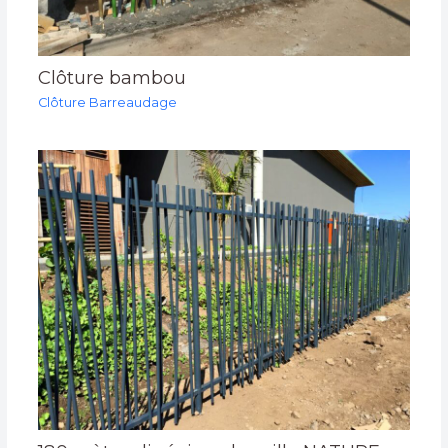
Clôture bambou
Clôture Barreaudage