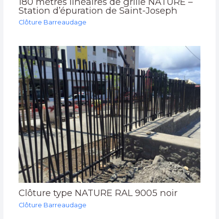
180 mètres linéaires de grille NATURE –
Station d’épuration de Saint-Joseph
Clôture Barreaudage
Clôture type NATURE RAL 9005 noir
Clôture Barreaudage