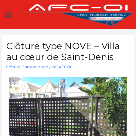
Clôture type NOVE – Villa
au cœur de Saint-Denis
Clôture Barreaudage
/ Par
AFCOI