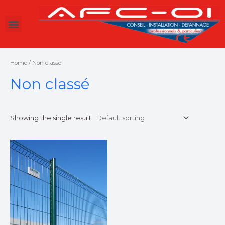
Home
/ Non classé
Non classé
Showing the single result